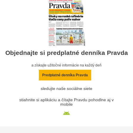
Objednajte si predplatné denníka Pravda
a získajte užitočné informácie na každý deň
Predplatné denníka Pravda
sledujte naše sociálne siete
stiahnite si aplikáciu a čítajte Pravdu pohodlne aj v
mobile