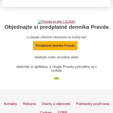
Objednajte si predplatné denníka Pravda
a získajte užitočné informácie na každý deň
Predplatné denníka Pravda
sledujte naše sociálne siete
stiahnite si aplikáciu a čítajte Pravdu pohodlne aj v
mobile
Kontakty
Reklama
Otázky a odpovede
Podmienky používania
Cookies
GDPR